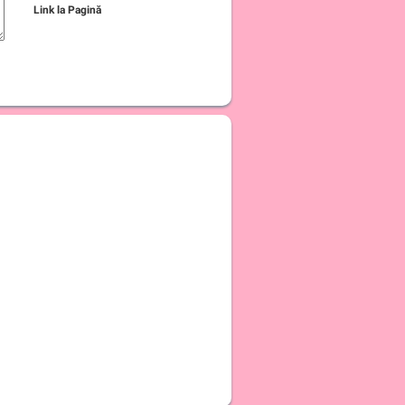
Link la Pagină