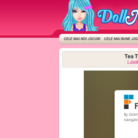
CELE MAI NOI JOCURI
CELE MAI BUNE JOC
Tea T
1 Jucă